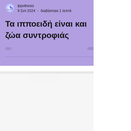
Ippothesis
9 Σεπ 2024
διαβάστηκε 1 λεπτά
Τα ιπποειδή είναι και
ζώα συντροφιάς