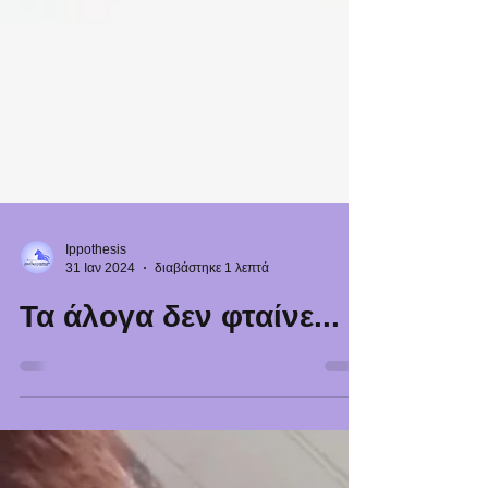
Ippothesis
31 Ιαν 2024
διαβάστηκε 1 λεπτά
Τα άλογα δεν φταίνε...