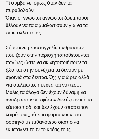
Τί συμβαίνει όμως όταν δεν τα 
πυροβολούν; 
Όταν οι γνωστοί άγνωστοι ζωέμποροι 
θέλουν να τα αιχμαλωτίσουν για να τα 
εκμεταλλευτούν;  
Σύμφωνα με καταγγελία ανθρώπων 
που ζουν στην περιοχή τοποθετούνται 
παγίδες ώστε να ακινητοποιήσουν τα 
ζώα και στην συνέχεια τα δένουν με 
σχοινιά στα δέντρα. Όχι για ώρες αλλά 
για ατέλειωτες ημέρες και νύχτες…
Μόλις τα άλογα δεν έχουν δύναμη να 
αντιδράσουν κι εφόσον δεν έχουν κόψει 
κάποιο πόδι και δεν έχουν σπάσει τον 
λαιμό τους, τότε τα φορτώνουν στα 
φορτηγά με πιθανότερο σκοπό να  
εκμεταλλευτούν το κρέας τους. 