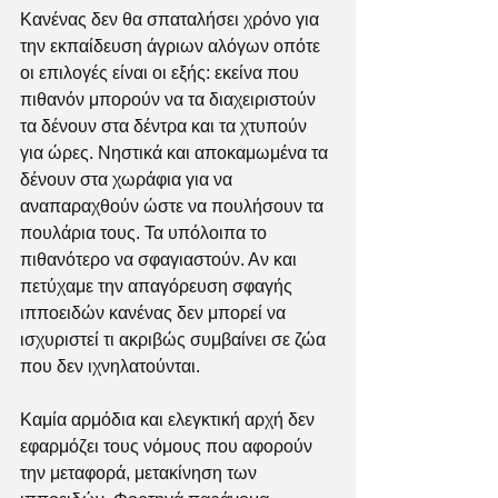
Κανένας δεν θα σπαταλήσει χρόνο για 
την εκπαίδευση άγριων αλόγων οπότε 
οι επιλογές είναι οι εξής: εκείνα που 
πιθανόν μπορούν να τα διαχειριστούν 
τα δένουν στα δέντρα και τα χτυπούν 
για ώρες. Νηστικά και αποκαμωμένα τα 
δένουν στα χωράφια για να 
αναπαραχθούν ώστε να πουλήσουν τα 
πουλάρια τους. Τα υπόλοιπα το 
πιθανότερο να σφαγιαστούν. Αν και 
πετύχαμε την απαγόρευση σφαγής 
ιπποειδών κανένας δεν μπορεί να 
ισχυριστεί τι ακριβώς συμβαίνει σε ζώα 
που δεν ιχνηλατούνται. 
Καμία αρμόδια και ελεγκτική αρχή δεν 
εφαρμόζει τους νόμους που αφορούν 
την μεταφορά, μετακίνηση των 