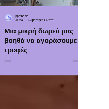
Ippothesis
20 Μαΐ
διαβάστηκε 1 λεπτά
Μια μικρή δωρεά μας
βοηθά να αγοράσουμε
τροφές