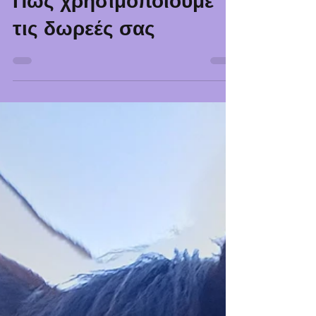
Πως χρησιμοποιούμε
τις δωρεές σας