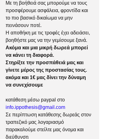
Με τη βοήθειά σας μπορούμε να τους 
προσφέρουμε ασφάλεια, φροντίδα και 
το πιο βασικό δικαίωμα να μην 
πεινάσουν ποτέ.
Η αποθήκη με τις τροφές έχει αδειάσει, 
βοηθήστε μας να την γεμίσουμε ξανά. 
Ακόμα και μια μικρή δωρεά μπορεί 
να κάνει τη διαφορά.
Στηρίξτε την προσπάθειά μας και 
γίνετε μέρος της προστασίας τους.
ακόμα και 1€ μας δίνει την δύναμη 
να συνεχίσουμε
κατάθεση μέσω paypal στο 
info.ippothesis@gmail.com
Σε περίπτωση κατάθεσης δωρεάς στον 
τραπεζικό μας λογαριασμό 
παρακαλούμε στείλτε μας όνομα και 
διεύθυνση