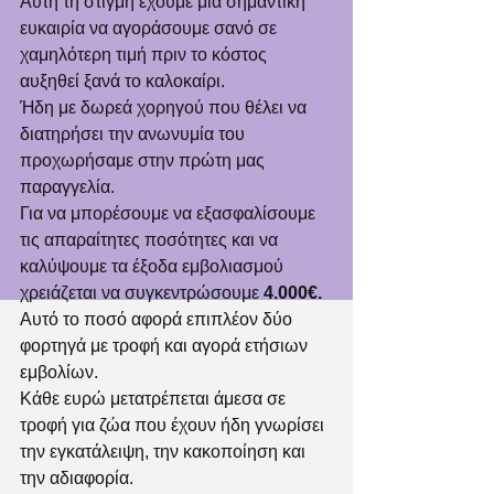
Αυτή τη στιγμή έχουμε μια σημαντική 
ευκαιρία να αγοράσουμε σανό σε 
χαμηλότερη τιμή πριν το κόστος 
αυξηθεί ξανά το καλοκαίρι. 
Ήδη με δωρεά χορηγού που θέλει να 
διατηρήσει την ανωνυμία του 
προχωρήσαμε στην πρώτη μας 
παραγγελία.
Για να μπορέσουμε να εξασφαλίσουμε 
τις απαραίτητες ποσότητες και να 
καλύψουμε τα έξοδα εμβολιασμού 
χρειάζεται να συγκεντρώσουμε 
4.000€.
Αυτό το ποσό αφορά επιπλέον δύο 
φορτηγά με τροφή και αγορά ετήσιων 
εμβολίων.
Κάθε ευρώ μετατρέπεται άμεσα σε 
τροφή για ζώα που έχουν ήδη γνωρίσει 
την εγκατάλειψη, την κακοποίηση και 
την αδιαφορία.