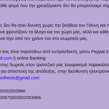
κάθε φορά που την χρειαζόμαστε δεν θα μπορούσαμε σή
 δεν θα ήταν δυνατή χωρίς την βοήθεια του Γιάννη και τ
και φροντίζουν τα άλογα και τον χώρο μας, αλλά και κάθ
και λίγο από τον χρόνο του στο σωματείο μας. 
ά σας είναι παραπάνω από ευπρόσδεκτη, μέσω Paypal σ
il.com
 ή online Banking
εσης δωρεάς στον τραπεζικό μας λογαριασμό παρακαλούμ
 για αποστολή της απόδειξης, στην διεύθυνση ηλεκτρονι
ppothesis@gmail.com
02002003966 
700970002002003966