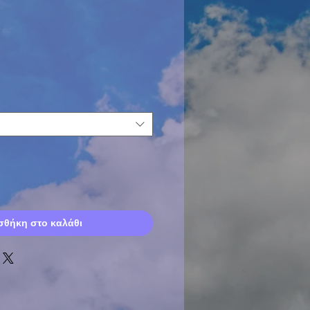
θήκη στο καλάθι