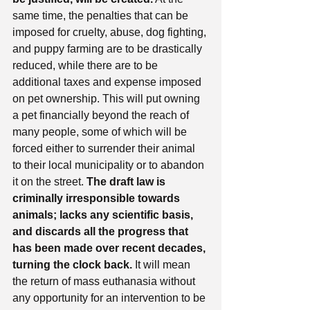
same time, the penalties that can be 
imposed for cruelty, abuse, dog fighting, 
and puppy farming are to be drastically 
reduced, while there are to be 
additional taxes and expense imposed 
on pet ownership. This will put owning 
a pet financially beyond the reach of 
many people, some of which will be 
forced either to surrender their animal 
to their local municipality or to abandon 
it on the street. 
The draft law is 
criminally irresponsible towards 
animals; lacks any scientific basis, 
and discards all the progress that 
has been made over recent decades, 
turning the clock back. 
It will mean 
the return of mass euthanasia without 
any opportunity for an intervention to be 