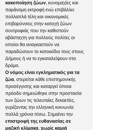
κακοποίηση ζώων
, κυνομαχίες και 
παράνομη εκτροφή ενώ επιβάλλει 
πολλαπλά τέλη και οικονομικές 
επιβαρύνσεις στην κατοχή ζώων 
συντροφιάς που την καθιστούν 
αβάσταχτη για πολλούς πολίτες οι 
οποίοι θα αναγκαστούν να 
παραδώσουν το κατοικίδιο τους στους 
Δήμους ή να το εγκαταλείψουν στο 
δρόμο.
Ο νόμος είναι εγκληματικός για τα 
ζώα
, στερείται κάθε επιστημονικής 
προσέγγισης και καταργεί όποια 
πρόοδο σημειώθηκε στην προστασία 
των ζώων τις τελευταίες δεκαετίες, 
γυρίζοντας την ελληνική κοινωνία 
πολλά χρόνια πίσω. Σημαίνει την 
επιστροφή της ευθανασίας σε 
μαζική κλίμακα, χωρίς καμιά 