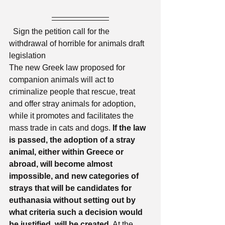
  Sign the petition call for the 
withdrawal of horrible for animals draft 
legislation
The new Greek law proposed for 
companion animals will act to 
criminalize people that rescue, treat 
and offer stray animals for adoption, 
while it promotes and facilitates the 
mass trade in cats and dogs. 
If the law 
is passed, the adoption of a stray 
animal, either within Greece or 
abroad, will become almost 
impossible, and new categories of 
strays that will be candidates for 
euthanasia without setting out by 
what criteria such a decision would 
be justified, will be created.
 At the 