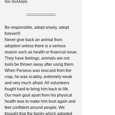
τον σύλλογο.
Be responsible, adopt wisely, adopt 
forever!!!
Never give back an animal from 
adoption unless there is a serious 
reason such as health or financial issue.
They have feelings, animals are not 
tools be thrown away after using them.
When Perseus was rescued from the 
crap, he was scabby, extremely weak 
and very much afraid. All volunteers 
fought hard to bring him back to life.
Our main goal apart from his physical 
health was to make him trust again and 
feel confident around people. We 
thought that the family which adopted 