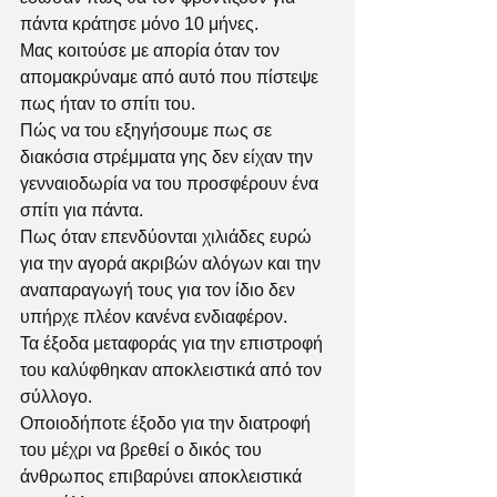
πάντα κράτησε μόνο 10 μήνες. 
Μας κοιτούσε με απορία όταν τον 
απομακρύναμε από αυτό που πίστεψε 
πως ήταν το σπίτι του. 
Πώς να του εξηγήσουμε πως σε 
διακόσια στρέμματα γης δεν είχαν την 
γενναιοδωρία να του προσφέρουν ένα 
σπίτι για πάντα. 
Πως όταν επενδύονται χιλιάδες ευρώ 
για την αγορά ακριβών αλόγων και την 
αναπαραγωγή τους για τον ίδιο δεν 
υπήρχε πλέον κανένα ενδιαφέρον. 
Τα έξοδα μεταφοράς για την επιστροφή 
του καλύφθηκαν αποκλειστικά από τον 
σύλλογο. 
Οποιοδήποτε έξοδο για την διατροφή 
του μέχρι να βρεθεί ο δικός του 
άνθρωπος επιβαρύνει αποκλειστικά 