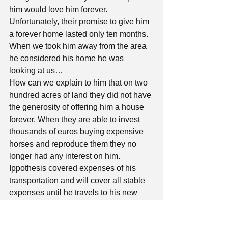
him would love him forever. 
Unfortunately, their promise to give him 
a forever home lasted only ten months.
When we took him away from the area 
he considered his home he was 
looking at us…
How can we explain to him that on two 
hundred acres of land they did not have 
the generosity of offering him a house 
forever. When they are able to invest 
thousands of euros buying expensive 
horses and reproduce them they no 
longer had any interest on him.
Ippothesis covered expenses of his 
transportation and will cover all stable 
expenses until he travels to his new 
family.