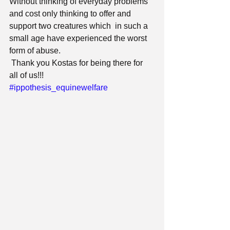
Without thinking of everyday problems 
and cost only thinking to offer and 
support two creatures which  in such a 
small age have experienced the worst 
form of abuse.
 Thank you Kostas for being there for 
all of us!!!
#ippothesis_equinewelfare