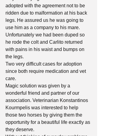
adopted with the agreement not to be 
ridden due to malformation at his back 
legs. He assured us he was going to 
use him as a company to his mare. 
Unfortunately we had been duped so 
he rode the colt and Carlito returned 
with pains in his waist and bumps on 
the legs.
Two very difficult cases for adoption 
since both require medication and vet 
care.
Magic solution was given by a 
wonderful friend and partner of our 
association. Veterinarian Konstantinos 
Kourmpelis was interested to help 
those two horses by giving them the 
opportunity for a beautiful life exactly as 
they deserve.