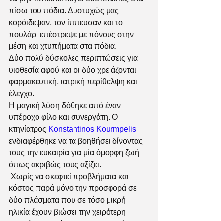
πίσω του πόδια. Δυστυχώς μας 
κορόιδεψαν, τον ίππευσαν και το 
πουλάρι επέστρεψε με πόνους στην 
μέση και χτυπήματα στα πόδια.
Δύο πολύ δύσκολες περιπτώσεις για 
υιοθεσία αφού και οι δύο χρειάζονται 
φαρμακευτική, ιατρική περίθαλψη και 
έλεγχο.
Η μαγική λύση δόθηκε από έναν 
υπέροχο φίλο και συνεργάτη. Ο 
κτηνίατρος 
Konstantinos Kourmpelis
ενδιαφέρθηκε να τα βοηθήσει δίνοντας 
τους την ευκαιρία για μία όμορφη ζωή 
όπως ακριβώς τους αξίζει.
 Χωρίς να σκεφτεί προβλήματα και 
κόστος παρά μόνο την προσφορά σε 
δύο πλάσματα που σε τόσο μικρή 
ηλικία έχουν βιώσει την χειρότερη 