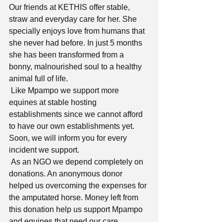
Our friends at KETHIS offer stable, 
straw and everyday care for her. She 
specially enjoys love from humans that 
she never had before. In just 5 months 
she has been transformed from a 
bonny, malnourished soul to a healthy 
animal full of life.
 Like Mpampo we support more 
equines at stable hosting 
establishments since we cannot afford 
to have our own establishments yet. 
Soon, we will inform you for every 
incident we support.
 As an NGO we depend completely on 
donations. An anonymous donor 
helped us overcoming the expenses for 
the amputated horse. Money left from 
this donation help us support Mpampo 
and equines that need our care.