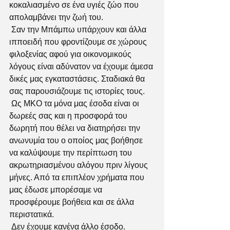
κοκαλιασμένο σε ένα υγιές ζώο που 
απολαμβάνει την ζωή του.
 Σαν την Μπάμπω υπάρχουν και άλλα 
ιπποειδή που φροντίζουμε σε χώρους 
φιλοξενίας αφού για οικονομικούς 
λόγους είναι αδύνατον να έχουμε άμεσα 
δικές μας εγκαταστάσεις. Σταδιακά θα 
σας παρουσιάζουμε τις ιστορίες τους.
 Ως ΜΚΟ τα μόνα μας έσοδα είναι οι 
δωρεές σας και η προσφορά του 
δωρητή που θέλει να διατηρήσει την 
ανωνυμία του ο οποίος μας βοήθησε 
να καλύψουμε την περίπτωση του 
ακρωτηριασμένου αλόγου πριν λίγους 
μήνες. Από τα επιπλέον χρήματα που 
μας έδωσε μπορέσαμε να 
προσφέρουμε βοήθεια και σε άλλα 
περιστατικά.
 Δεν έχουμε κανένα άλλο έσοδο.