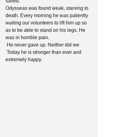
saved.
Odysseas was found weak, starving to 
death. Every morning he was patiently 
waiting our volunteers to lift him up so 
as to be able to stand on his legs. He 
was in horrible pain.
 He never gave up. Neither did we
 Today he is stronger than ever and 
extremely happy.