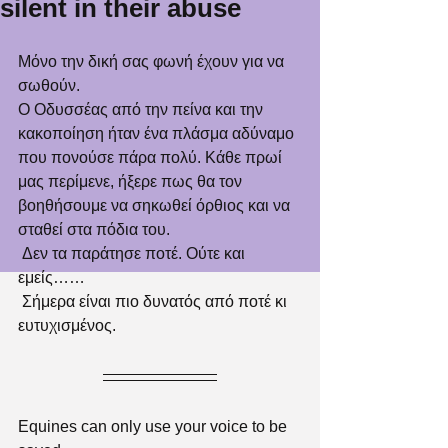
silent in their abuse
Μόνο την δική σας φωνή έχουν για να 
σωθούν.
Ο Οδυσσέας από την πείνα και την 
κακοποίηση ήταν ένα πλάσμα αδύναμο 
που πονούσε πάρα πολύ. Κάθε πρωί 
μας περίμενε, ήξερε πως θα τον 
βοηθήσουμε να σηκωθεί όρθιος και να 
σταθεί στα πόδια του.
 Δεν τα παράτησε ποτέ. Ούτε και 
εμείς……
 Σήμερα είναι πιο δυνατός από ποτέ κι 
ευτυχισμένος.
Equines can only use your voice to be 