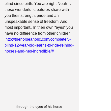
blind since birth. You are right Noah…
these wonderful creatures share with 
you their strength, pride and an 
unspeakable sense of freedom. And 
most important.. In their own “eyes” you 
have no difference from other children.
http://thehorseaholic.com/completely-
blind-12-year-old-learns-to-ride-reining-
horses-and-hes-incredible/#
through the eyes of his horse 