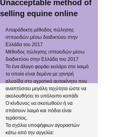
Unacceptable method of
selling equine online
Απαράδεκτη μέθοδος πώλησης 
ιπποειδών μέσω διαδικτύου στην 
Ελλάδα του 2017
Μέθοδος πώλησης ιπποειδών μέσω 
διαδικτύου στην Ελλάδα του 2017
Το ένα άλογο φοράει κολάρο στο λαιμό 
το οποίο είναι δεμένο με χοντρή 
αλυσίδα στο αγροτικό αυτοκίνητο που 
αναπτύσσει μεγάλη ταχύτητα ώστε να 
ακολουθήσει το υπόλοιπο κοπάδι
Ο κίνδυνος να σκοτωθούν ή να 
σπάσουν λαιμό και πόδια είναι 
τεράστιος.
Τα σχόλια υποψήφιων αγοραστών 
κάτω από την αγγελία: