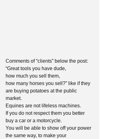
Comments of “clients” below the post:
“Great tools you have dude,
how much you sell them,
how many horses you sell?” like if they 
are buying potatoes at the public 
market.
Equines are not lifeless machines.
If you do not respect them you better 
buy a car or a motorcycle.
You will be able to show off your power 
the same way, to make your 