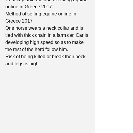
online in Greece 2017
Method of selling equine online in 
Greece 2017
One horse wears a neck collar and is 
tied with thick chain in a farm car. Car is 
developing high speed so as to make 
the rest of the herd follow him.
Risk of being killed or break their neck 
and legs is high.