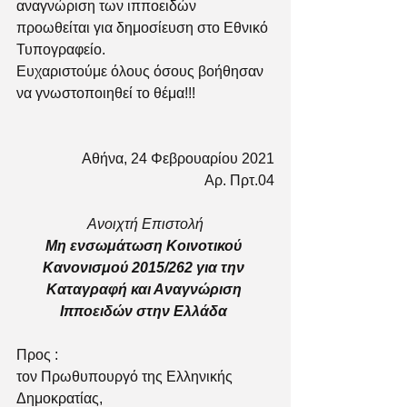
αναγνώριση των ιπποειδών 
προωθείται για δημοσίευση στο Εθνικό 
Τυπογραφείο. 
Ευχαριστούμε όλους όσους βοήθησαν 
να γνωστοποιηθεί το θέμα!!!
Αθήνα, 24 Φεβρουαρίου 2021
Αρ. Πρτ.04
Ανοιχτή Επιστολή
Μη ενσωμάτωση Κοινοτικού 
Κανονισμού 2015/262 για την 
Καταγραφή και Αναγνώριση 
Ιπποειδών στην Ελλάδα 
Προς :
τον Πρωθυπουργό της Ελληνικής 
Δημοκρατίας,