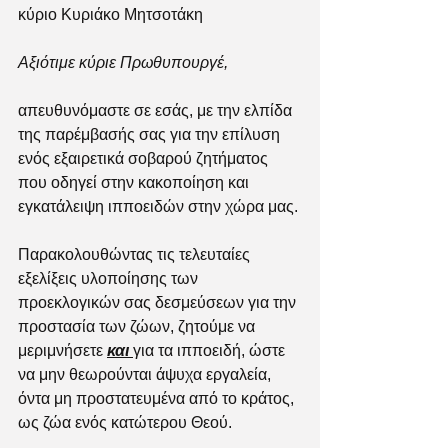
κύριο Κυριάκο Μητσοτάκη 
Αξιότιμε κύριε Πρωθυπουργέ,
απευθυνόμαστε σε εσάς, με την ελπίδα 
της παρέμβασής σας για την επίλυση 
ενός εξαιρετικά σοβαρού ζητήματος 
που οδηγεί στην κακοποίηση και 
εγκατάλειψη ιπποειδών στην χώρα μας.
Παρακολουθώντας τις τελευταίες 
εξελίξεις υλοποίησης των 
προεκλογικών σας δεσμεύσεων για την 
προστασία των ζώων, ζητούμε να 
μεριμνήσετε 
και 
για τα ιπποειδή, ώστε 
να μην θεωρούνται άψυχα εργαλεία, 
όντα μη προστατευμένα από το κράτος, 
ως ζώα ενός κατώτερου Θεού. 