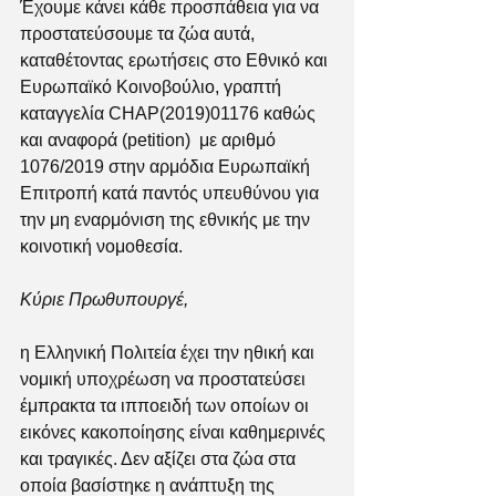
Έχουμε κάνει κάθε προσπάθεια για να 
προστατεύσουμε τα ζώα αυτά, 
καταθέτοντας ερωτήσεις στο Εθνικό και 
Ευρωπαϊκό Κοινοβούλιο, γραπτή 
καταγγελία CHAP(2019)01176 καθώς 
και αναφορά (petition)  με αριθμό 
1076/2019 στην αρμόδια Ευρωπαϊκή 
Επιτροπή κατά παντός υπευθύνου για 
την μη εναρμόνιση της εθνικής με την 
κοινοτική νομοθεσία. 
Κύριε Πρωθυπουργέ,
η Ελληνική Πολιτεία έχει την ηθική και 
νομική υποχρέωση να προστατεύσει 
έμπρακτα τα ιπποειδή των οποίων οι 
εικόνες κακοποίησης είναι καθημερινές 
και τραγικές. Δεν αξίζει στα ζώα στα 
οποία βασίστηκε η ανάπτυξη της 