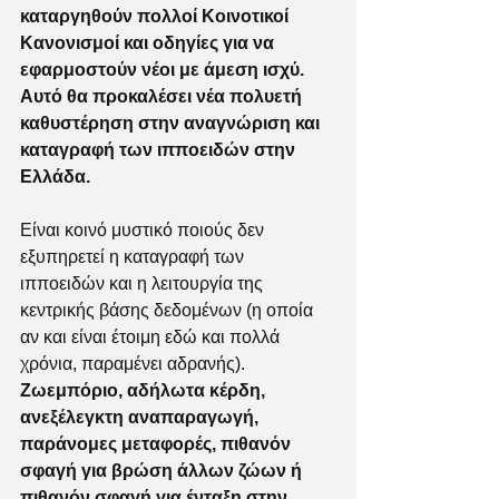
καταργηθούν πολλοί Κοινοτικοί 
Κανονισμοί και οδηγίες για να 
εφαρμοστούν νέοι με άμεση ισχύ. 
Αυτό θα προκαλέσει νέα πολυετή 
καθυστέρηση στην αναγνώριση και 
καταγραφή των ιπποειδών στην 
Ελλάδα.
Είναι κοινό μυστικό ποιούς δεν 
εξυπηρετεί η καταγραφή των 
ιπποειδών και η λειτουργία της 
κεντρικής βάσης δεδομένων (η οποία 
αν και είναι έτοιμη εδώ και πολλά 
χρόνια, παραμένει αδρανής).  
Ζωεμπόριο, αδήλωτα κέρδη, 
ανεξέλεγκτη αναπαραγωγή, 
παράνομες μεταφορές, πιθανόν 
σφαγή για βρώση άλλων ζώων ή 
πιθανόν σφαγή για ένταξη στην 