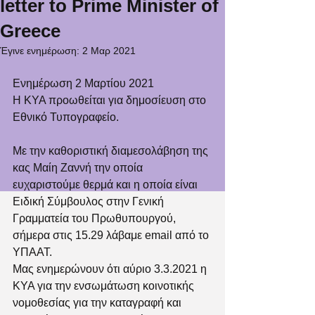
letter to Prime Minister of
Greece
Έγινε ενημέρωση:
2 Μαρ 2021
Ενημέρωση 2 Μαρτίου 2021
Η ΚΥΑ προωθείται για δημοσίευση στο 
Εθνικό Τυπογραφείο. 
Με την καθοριστική διαμεσολάβηση της 
κας Μαίη Ζαννή την οποία 
ευχαριστούμε θερμά και η οποία είναι 
Ειδική Σύμβουλος στην Γενική 
Γραμματεία του Πρωθυπουργού, 
σήμερα στις 15.29 λάβαμε email από το 
ΥΠΑΑΤ. 
Μας ενημερώνουν ότι αύριο 3.3.2021 η 
ΚΥΑ για την ενσωμάτωση κοινοτικής 
νομοθεσίας για την καταγραφή και 