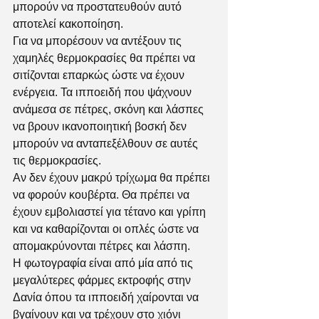
μπορούν να προστατευθούν αυτό 
αποτελεί κακοποίηση. 
Για να μπορέσουν να αντέξουν τις 
χαμηλές θερμοκρασίες θα πρέπει να 
σιτίζονται επαρκώς ώστε να έχουν 
ενέργεια. Τα ιπποειδή που ψάχνουν 
ανάμεσα σε πέτρες, σκόνη και λάσπες 
να βρουν ικανοποιητική βοσκή δεν 
μπορούν να ανταπεξέλθουν σε αυτές 
τις θερμοκρασίες. 
Αν δεν έχουν μακρύ τρίχωμα θα πρέπει 
να φορούν κουβέρτα. Θα πρέπει να 
έχουν εμβολιαστεί για τέτανο και γρίπη 
και να καθαρίζονται οι οπλές ώστε να 
απομακρύνονται πέτρες και λάσπη. 
Η φωτογραφία είναι από μία από τις 
μεγαλύτερες φάρμες εκτροφής στην 
Δανία όπου τα ιπποειδή χαίρονται να  
βγαίνουν και να τρέχουν στο χιόνι 