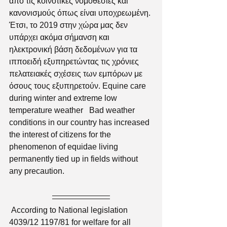
από τις κοινοτικές νομοθεσίες και 
κανονισμούς όπως είναι υποχρεωμένη. 
Έτσι, το 2019 στην χώρα μας δεν 
υπάρχει ακόμα σήμανση και 
ηλεκτρονική βάση δεδομένων για τα 
ιπποειδή εξυπηρετώντας τις χρόνιες 
πελατειακές σχέσεις των εμπόρων με 
όσους τους εξυπηρετούν. Equine care 
during winter and extreme low 
temperature weather   Bad weather 
conditions in our country has increased 
the interest of citizens for the 
phenomenon of equidae living 
permanently tied up in fields without 
any precaution.
 According to National legislation 
4039/12 1197/81 for welfare for all 