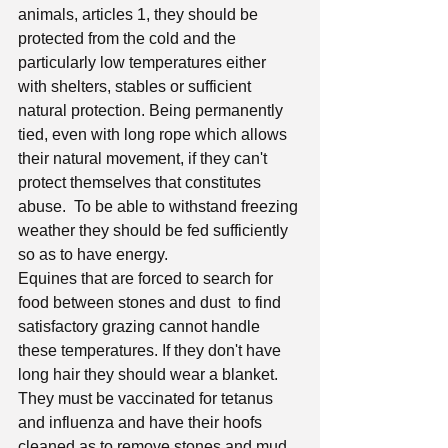
animals, articles 1, they should be 
protected from the cold and the 
particularly low temperatures either 
with shelters, stables or sufficient 
natural protection. Being permanently 
tied, even with long rope which allows 
their natural movement, if they can't 
protect themselves that constitutes 
abuse.  To be able to withstand freezing 
weather they should be fed sufficiently 
so as to have energy. 
Equines that are forced to search for 
food between stones and dust  to find 
satisfactory grazing cannot handle 
these temperatures. If they don't have 
long hair they should wear a blanket. 
They must be vaccinated for tetanus 
and influenza and have their hoofs 
cleaned as to remove stones and mud. 