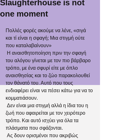
Slaughterhouse is not
one moment
Πολλές φορές ακούμε να λένε, «σιγά 
και τί είναι η σφαγή; Μια στιγμή ούτε 
που καταλαβαίνουν»
 Η αναισθητοποίηση πριν την σφαγή 
του αλόγου γίνεται με τον πιο βάρβαρο 
τρόπο, με ένα σφυρί είτε με όπλο 
αναισθησίας και το ζώο παρακολουθεί 
τον θάνατό του. Αυτό που τους 
ενδιαφέρει είναι να πέσει κάτω για να το 
κομματιάσουν.
 Δεν είναι μια στιγμή αλλά η ίδια του η 
ζωή που αφαιρείται με τον χειρότερο 
τρόπο. Και αυτό ισχύει για όλα τα 
πλάσματα που σφάζονται.
 Ας δουν ορισμένοι που ακριβώς 