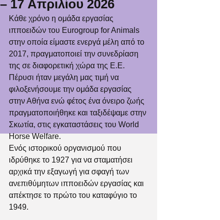
– 17 Απριλίου 2026
Κάθε χρόνο η ομάδα εργασίας 
ιπποειδών του Eurogroup for Animals 
στην οποία είμαστε ενεργά μέλη από το 
2017, πραγματοποιεί την συνεδρίαση 
της σε διαφορετική χώρα της Ε.Ε.
Πέρυσι ήταν μεγάλη μας τιμή να 
φιλοξενήσουμε την ομάδα εργασίας 
στην Αθήνα ενώ φέτος ένα όνειρο ζωής 
πραγματοποιήθηκε και ταξιδέψαμε στην 
Σκωτία, στις εγκαταστάσεις του World 
Horse Welfare. 
Ενός ιστορικού οργανισμού που 
ιδρύθηκε το 1927 για να σταματήσει 
αρχικά την εξαγωγή για σφαγή των 
ανεπιθύμητων ιπποειδών εργασίας και 
απέκτησε το πρώτο του καταφύγιο το 
1949.