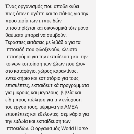
Ένας οργανισμός που αποδεικνύει 
πως όταν η αγάπη και το πάθος για την 
προστασία των ιπποειδών 
υποστηρίζεται και οικονομικά τότε μόνο 
θαύματα μπορεί να συμβούν.
Τεράστιες εκτάσεις με λιβάδια για τα 
ιπποειδή που φιλοξενούν, κλειστό 
ιπποδρόμιο για την εκπαίδευση και την 
κοινωνικοποίηση των ζώων που ζουν 
στο καταφύγιο, χώρος καραντίνας, 
εντευκτήριο και εστιατόριο για τους 
επισκέπτες, εκπαιδευτικά προγράμματα 
για μικρούς και μεγάλους, βιβλία και 
είδη προς πώληση για την ενίσχυση 
του έργου τους, μέριμνα για ΑΜΕΑ 
επισκέπτες και εθελοντές, σεμινάρια για 
την ευζωία και εκπαίδευση των 
ιπποειδών. Ο οργανισμός World Horse 