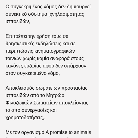
Ο συγκεκριμένος νόμος δεν δημιουργεί 
συνεκτικό σύστημα ιχνηλασιμότητας 
ιπποειδών,
Επιτρέπει την χρήση τους σε 
θρησκευτικές εκδηλώσεις και σε 
περιπτώσεις κινηματογραφικών 
ταινιών χωρίς καμία αναφορά στους 
κανόνες ευζωίας αφού δεν υπάρχουν 
στον συγκεκριμένο νόμο,
Αποκλεισμός σωματείων προστασίας 
ιπποειδών από το Μητρώο 
Φιλοζωικών Σωματείων αποκλείοντας 
τα από συνεργασίες και 
χρηματοδοτήσεις,.
Με τον οργανισμό A promise to animals 