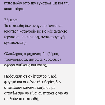
ιπποειδών από την εγκατάλειψη και την 
κακοποίηση.
Σήμερα:
Τα ιπποειδή δεν αναγνωρίζονται ως 
ιδιαίτερη κατηγορία με ειδικές ανάγκες 
(εργασία, μετακίνηση, αναπαραγωγή, 
εγκατάλειψη),
Ολόκληρος ο μηχανισμός (δήμοι, 
προγράμματα, μητρώα, κυρώσεις) 
αφορά σκύλους και γάτες,
Πρόσβαση σε σκέπαστρο, νερό, 
φαγητό και οι πέντε ελευθερίες δεν 
αποτελούν κανόνες ευζωίας με 
αποτέλεσμα να είναι ανεπαρκείς για να 
σωθούν τα ιπποειδή,