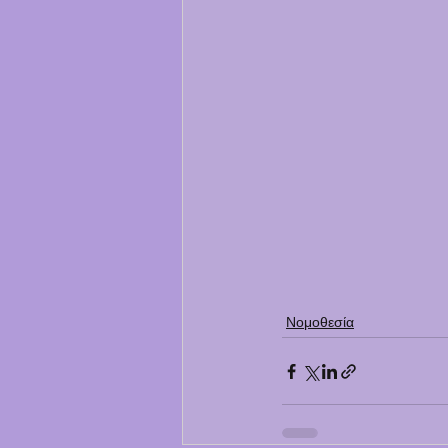
Νομοθεσία