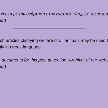
ετικά με την ανάρτηση στην ενότητα  “Αρχείο” της ιστοσ
df)
ch articles clarifying welfare of all animals may be used
nly in Greek language 
 documents for this post at section “Archive” of our webs
df)