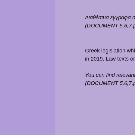
Διαθέσιμα έγγραφα σχ
(DOCUMENT 5,6,7.p
Greek legislation whi
in 2019. Law texts o
You can find relevant
(DOCUMENT 5,6,7.p