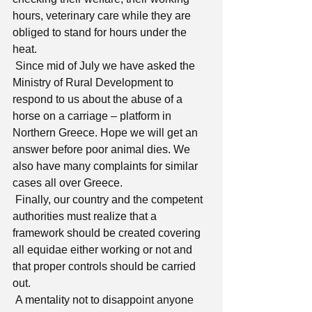
hours, veterinary care while they are 
obliged to stand for hours under the 
heat.
 Since mid of July we have asked the 
Ministry of Rural Development to 
respond to us about the abuse of a 
horse on a carriage – platform in 
Northern Greece. Hope we will get an 
answer before poor animal dies. We 
also have many complaints for similar 
cases all over Greece.
 Finally, our country and the competent 
authorities must realize that a 
framework should be created covering 
all equidae either working or not and 
that proper controls should be carried 
out.
 A mentality not to disappoint anyone 