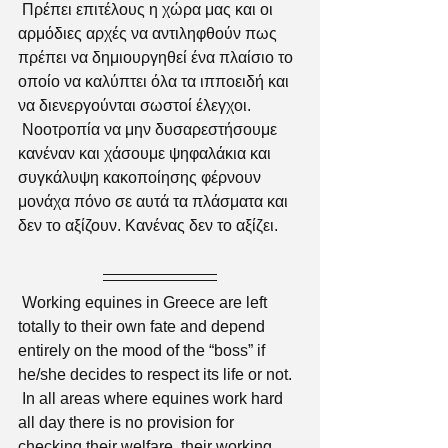
 Πρέπει επιτέλους η χώρα μας και οι 
αρμόδιες αρχές να αντιληφθούν πως 
πρέπει να δημιουργηθεί ένα πλαίσιο το 
οποίο να καλύπτει όλα τα ιπποειδή και 
να διενεργούνται σωστοί έλεγχοι.
 Νοοτροπία να μην δυσαρεστήσουμε 
κανέναν και χάσουμε ψηφαλάκια και 
συγκάλυψη κακοποίησης φέρνουν 
μονάχα πόνο σε αυτά τα πλάσματα και 
δεν το αξίζουν. Κανένας δεν το αξίζει. 
 Working equines in Greece are left 
totally to their own fate and depend 
entirely on the mood of the “boss” if 
he/she decides to respect its life or not.
 In all areas where equines work hard 
all day there is no provision for 
checking their welfare, their working 