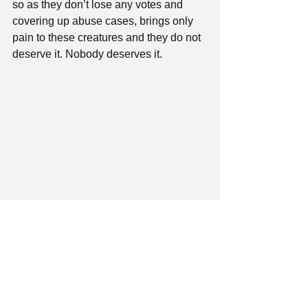
so as they don’t lose any votes and 
covering up abuse cases, brings only 
pain to these creatures and they do not 
deserve it. Nobody deserves it.