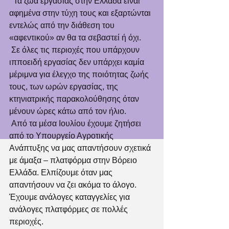
  Τα ζώα εργασίας στην Ελλάδα είναι 
αφημένα στην τύχη τους και εξαρτώνται 
εντελώς από την διάθεση του 
«αφεντικού» αν θα τα σεβαστεί ή όχι.
 Σε όλες τις περιοχές που υπάρχουν 
ιπποειδή εργασίας δεν υπάρχει καμία 
μέριμνα για έλεγχο της ποιότητας ζωής 
τους, των ωρών εργασίας, της 
κτηνιατρικής παρακολούθησης όταν 
μένουν ώρες κάτω από τον ήλιο.
 Από τα μέσα Ιουλίου έχουμε ζητήσει 
από το Υπουργείο Αγροτικής 
Ανάπτυξης να μας απαντήσουν σχετικά 
με άμαξα – πλατφόρμα στην Βόρειο 
Ελλάδα. Ελπίζουμε όταν μας 
απαντήσουν να ζει ακόμα το άλογο. 
Έχουμε ανάλογες καταγγελίες για 
ανάλογες πλατφόρμες σε πολλές 
περιοχές.