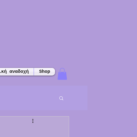
ική αναδοχή
Shop