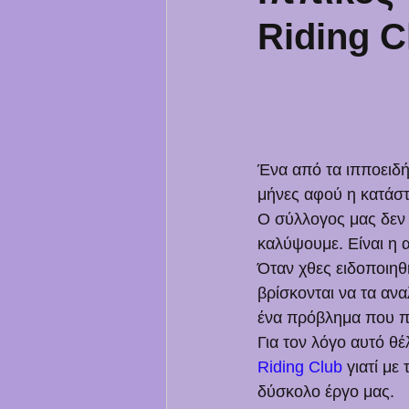
Riding C
Ένα από τα ιπποειδή
μήνες αφού η κατάστ
Ο σύλλογος μας δεν έ
καλύψουμε. Είναι η 
Όταν χθες ειδοποιηθ
βρίσκονται να τα ανα
ένα πρόβλημα που π
Για τον λόγο αυτό θ
Riding Club
 γιατί μ
δύσκολο έργο μας.