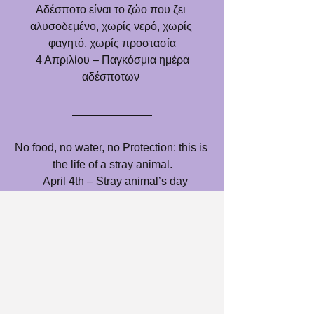
Αδέσποτο είναι το ζώο που ζει 
αλυσοδεμένο, χωρίς νερό, χωρίς 
φαγητό, χωρίς προστασία
 4 Απριλίου – Παγκόσμια ημέρα 
αδέσποτων 
No food, no water, no Protection: this is 
the life of a stray animal.
  April 4th – Stray animal’s day