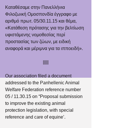
Καταθέσαμε στην Πανελλήνια 
Φιλοζωική Ομοσπονδία έγγραφο με 
αριθμό πρωτ. 05/30.11.15 και θέμα, 
«Κατάθεση πρότασης για την βελτίωση 
υφιστάμενης νομοθεσίας περί 
προστασίας των ζώων, με ειδική 
αναφορά και μέριμνα για τα ιπποειδή».
|||||
Our association filed a document 
addressed to the Panhellenic Animal 
Welfare Federation reference number 
05 / 11.30.15 on “Proposal submission 
to improve the existing animal 
protection legislation, with special 
reference and care of equine’.