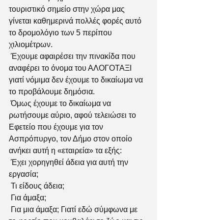
τουριστικό σημείο στην χώρα μας 
γίνεται καθημερινά πολλές φορές αυτό 
το δρομολόγιο των 5 περίπου 
χιλιομέτρων.
 Έχουμε αφαιρέσει την πινακίδα που 
αναφέρει το όνομα του ΑΛΟΓΟΤΑΞΙ 
γιατί νόμιμα δεν έχουμε το δικαίωμα να 
το προβάλουμε δημόσια.
 Όμως έχουμε το δικαίωμα να 
ρωτήσουμε αύριο, αφού τελειώσει το 
Εφετείο που έχουμε για τον 
Ασπρόπυργο, τον Δήμο στον οποίο 
ανήκει αυτή η «εταιρεία» τα εξής:
 Έχει χορηγηθεί άδεια για αυτή την 
εργασία;
 Τι είδους άδεια;
 Για άμαξα;
 Για μια άμαξα; Γιατί εδώ σύμφωνα με 