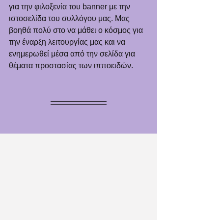
για την φιλοξενία του banner με την 
ιστοσελίδα του συλλόγου μας. Μας 
βοηθά πολύ στο να μάθει ο κόσμος για 
την έναρξη λειτουργίας μας και να 
ενημερωθεί μέσα από την σελίδα για 
θέματα προστασίας των ιπποειδών.