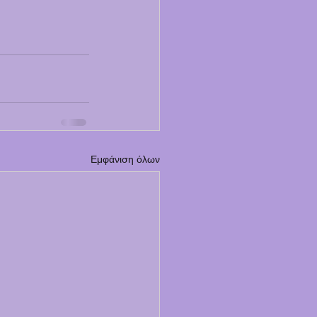
Εμφάνιση όλων