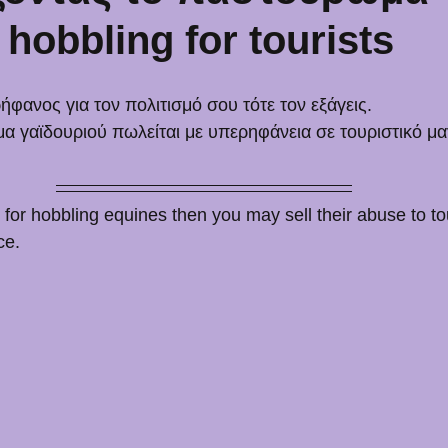
 hobbling for tourists
φανος για τον πολιτισμό σου τότε τον εξάγεις. 
 γαϊδουριού πωλείται με υπερηφάνεια σε τουριστικό μα
for hobbling equines then you may sell their abuse to to
ce.