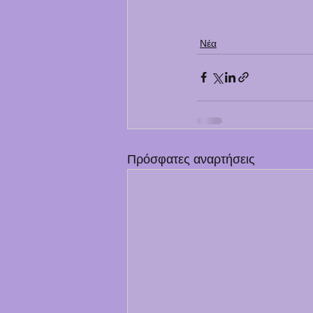
Νέα
Πρόσφατες αναρτήσεις