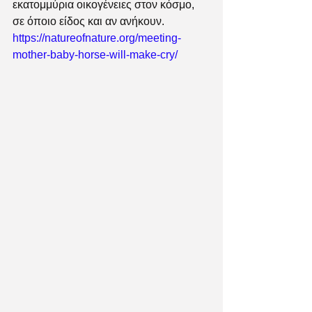
εκατομμύρια οικογένειες στον κόσμο, 
σε όποιο είδος και αν ανήκουν. 
https://natureofnature.org/meeting-
mother-baby-horse-will-make-cry/