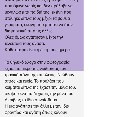
που έφυγε νωρίς και δεν πρόλαβε να 
μεγαλώσει τα παιδιά της, εκείνη που 
στάθηκε δίπλα τους μέχρι τα βαθειά 
γεράματα, εκείνη που μπορεί να ήταν 
διαφορετική από τις άλλες.
Όλες όμως αγάπησαν μέχρι την 
τελευταία τους ανάσα. 
Κάθε ημέρα είναι η δική τους ημέρα. 
Το θηλυκό άλογο στην φωτογραφία 
έχασε το μικρό της νιώθοντας τον 
τραγικό πόνο της απώλειας. Νιώθουν 
όπως και εμείς. Το πουλάρι που 
κοιμάται δίπλα της έχασε την μάνα του, 
σκέψου ένα παιδί χωρίς την μάνα του. 
Ακριβώς το ίδιο συναίσθημα. 
Η μια αγάπησε την άλλη με την ίδια 
φροντίδα και αγάπη όπως κάνουν 