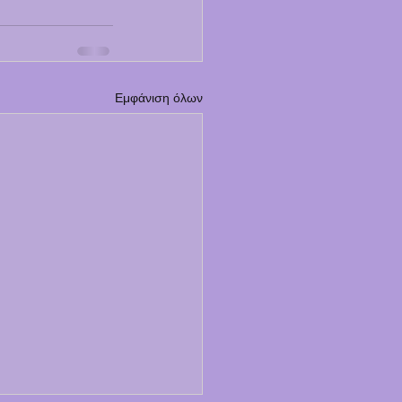
Εμφάνιση όλων