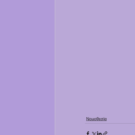
Νομοθεσία