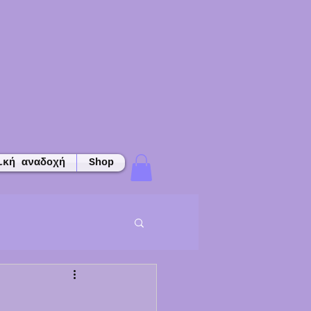
ική αναδοχή
Shop