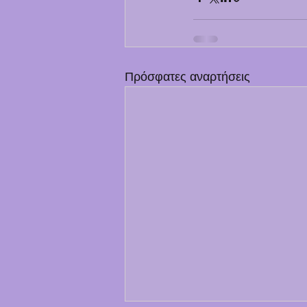
Πρόσφατες αναρτήσεις