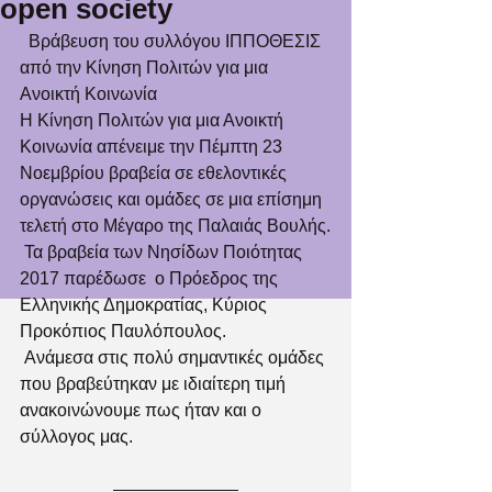
open society
  Βράβευση του συλλόγου ΙΠΠΟΘΕΣΙΣ 
από την Κίνηση Πολιτών για μια 
Ανοικτή Κοινωνία
Η Κίνηση Πολιτών για μια Ανοικτή 
Κοινωνία απένειμε την Πέμπτη 23 
Νοεμβρίου βραβεία σε εθελοντικές 
οργανώσεις και ομάδες σε μια επίσημη 
τελετή στο Μέγαρο της Παλαιάς Βουλής.
 Τα βραβεία των Νησίδων Ποιότητας 
2017 παρέδωσε  ο Πρόεδρος της 
Ελληνικής Δημοκρατίας, Κύριος 
Προκόπιος Παυλόπουλος.
 Ανάμεσα στις πολύ σημαντικές ομάδες 
που βραβεύτηκαν με ιδιαίτερη τιμή 
ανακοινώνουμε πως ήταν και ο 
σύλλογος μας.