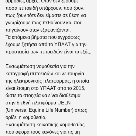
αρμόδιες αρχές. Όταν δεν ξέρουμε 
πόσα ιπποειδή υπάρχουν, που ζουν, 
πως ζουν τότε δεν είμαστε σε θέση να 
γνωρίζουμε πως πεθαίνουν και που 
πηγαίνουν όταν εξαφανίζονται. 
Τα επόμενα βήματα που εγγράφως 
έχουμε ζητήσει από το ΥΠΑΑΤ για την 
προστασία των ιπποειδών είναι τα εξής:
Ενσωμάτωση νομοθεσία για την 
καταγραφή ιπποειδών και λειτουργία 
της ηλεκτρονικής πλατφόρμας, η οποία 
είναι έτοιμη στο ΥΠΑΑΤ από το 2015, 
ώστε τα στοιχεία να είναι διαθέσιμα 
στην διεθνή πλατφόρμα UELN 
(Universal Equine Life Number) όπως 
ορίζει η νομοθεσία, 
Ενσωμάτωση κοινοτικής νομοθεσίας 
που αφορά τους κανόνες για τις μη 