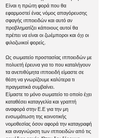
Είναι η πρώτη φορά που θα 
εφαρμοστεί ένας νόμος απαγόρευσης 
σφαγής ιπποειδών και αυτό αν 
προβληματίζει κάποιους αυτοί θα 
πρέπει να είναι οι ζωέμποροι και όχι οι 
φιλοζωικοί φορείς. 
Ως σωματείο προστασίας ιπποειδών με 
πολυετή έρευνα για το που καταλήγουν 
τα ανεπιθύμητα ιπποειδή είμαστε σε 
θέση να γνωρίζουμε καλύτερα τι 
πραγματικά συμβαίνει.
Είμαστε το μόνο σωματείο το οποίο έχει 
καταθέσει καταγγελία και γραπτή 
αναφορά στην Ε.Ε για την μη 
ενσωμάτωση της κοινοτικής 
νομοθεσίας όσον αφορά την καταγραφή 
και αναγνώριση των ιπποειδών από τις 