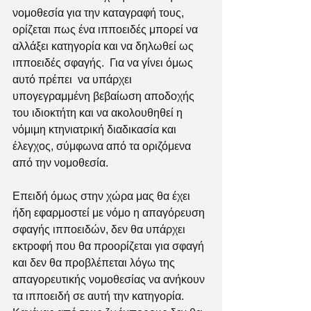
νομοθεσία για την καταγραφή τους, 
ορίζεται πως ένα ιπποειδές μπορεί να 
αλλάξει κατηγορία και να δηλωθεί ως 
ιπποειδές σφαγής.  Για να γίνει όμως 
αυτό πρέπει  να υπάρχει 
υπογεγραμμένη βεβαίωση αποδοχής 
του ιδιοκτήτη και να ακολουθηθεί η 
νόμιμη κτηνιατρική διαδικασία και 
έλεγχος, σύμφωνα από τα οριζόμενα 
από την νομοθεσία. 
Επειδή όμως στην χώρα μας θα έχει 
ήδη εφαρμοστεί με νόμο η απαγόρευση 
σφαγής ιπποειδών, δεν θα υπάρχει 
εκτροφή που θα προορίζεται για σφαγή 
και δεν θα προβλέπεται λόγω της 
απαγορευτικής νομοθεσίας να ανήκουν 
τα ιπποειδή σε αυτή την κατηγορία. 