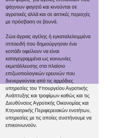
ψάχνουν φαγητό και κινούνται σε 
αγροτικές αλλά και σε αστικές περιοχές 
με πρόσβαση σε βουνά.
Ζώα άγριας αγέλης ή εγκαταλελειμμένα 
ιπποειδή που δημιούργησαν ένα 
κοπάδι οφείλουν να είναι 
καταγεγραμμένα ως κοινωνίες 
εκμετάλλευσης στα πλαίσιο 
επιζωοτιολογικών ερευνών που 
διενεργούνται από τις αρμόδιες 
υπηρεσίες του Υπουργείου Αγροτικής 
Ανάπτυξης και τροφίμων καθώς και τις  
Διευθύνσεις Αγροτικής Οικονομίας και 
Κτηνιατρικής Περιφερειακών ενοτήτων, 
υπηρεσίες με τις οποίες συστήνουμε να 
επικοινωνούν. 