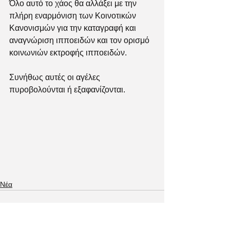
Όλο αυτό το χάος θα αλλάξει με την 
πλήρη εναρμόνιση των Κοινοτικών 
Κανονισμών για την καταγραφή και 
αναγνώριση ιπποειδών και τον ορισμό 
κοινωνιών εκτροφής ιπποειδών. 
Συνήθως αυτές οι αγέλες 
πυροβολούνται ή εξαφανίζονται. 
Νέα