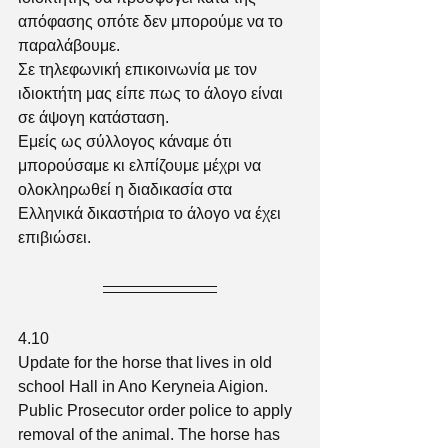
απόφασης οπότε δεν μπορούμε να το 
παραλάβουμε. 
Σε τηλεφωνική επικοινωνία με τον 
ιδιοκτήτη μας είπε πως το άλογο είναι 
σε άψογη κατάσταση.
Εμείς ως σύλλογος κάναμε ότι 
μπορούσαμε κι ελπίζουμε μέχρι να 
ολοκληρωθεί η διαδικασία στα 
Ελληνικά δικαστήρια το άλογο να έχει 
επιβιώσει.
4.10 
Update for the horse that lives in old 
school Hall in Ano Keryneia Aigion.  
Public Prosecutor order police to apply 
removal of the animal. The horse has 