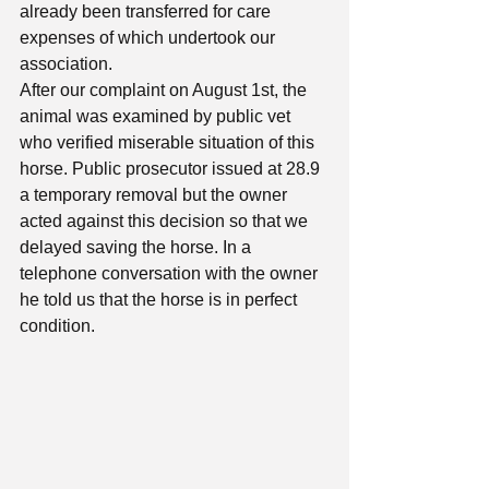
already been transferred for care 
expenses of which undertook our 
association.
After our complaint on August 1st, the 
animal was examined by public vet 
who verified miserable situation of this 
horse. Public prosecutor issued at 28.9 
a temporary removal but the owner 
acted against this decision so that we 
delayed saving the horse. In a 
telephone conversation with the owner 
he told us that the horse is in perfect 
condition. 