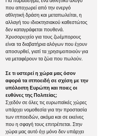
Για παράδειγμα, ένα αθλητικό άλογο 
που αποχωρεί από την ενεργό 
αθλητική δράση και μεταπωλείται, η 
αλλαγή του ιδιοκτησιακού καθεστώτος 
δεν καταγράφεται πουθενά. 
Χρυσορυχείο για τους ζωέμπορους 
είναι τα διαβατήρια αλόγων που έχουν 
αποσυρθεί, γιατί τα χρησιμοποιούν για 
να μεταφέρουν τα ζώα που πωλούν. 
Σε τι υστερεί η χώρα μας όσον 
αφορά τα ιπποειδή σε σχέση με την 
υπόλοιπη Ευρώπη και ποιες οι 
ευθύνες της Πολιτείας;
Σχεδόν σε όλες τις ευρωπαϊκές χώρες 
υπάρχει νομοθεσία για την προστασία 
των ιπποειδών, ακόμα και σε εκείνες 
που η σφαγή τους επιτρέπεται. Στην 
χώρα μας αυτό όχι μόνο δεν υπάρχει 