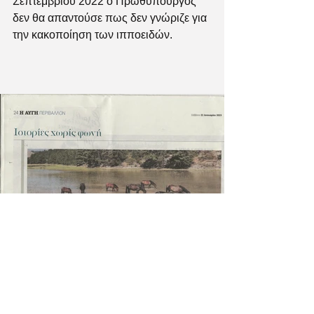
Σεπτεμβρίου 2022 ο Πρωθυπουργός 
δεν θα απαντούσε πως δεν γνώριζε για 
την κακοποίηση των ιπποειδών. 