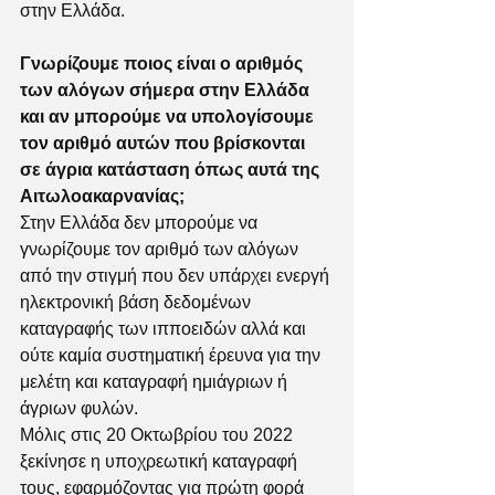
στην Ελλάδα.
Γνωρίζουμε ποιος είναι ο αριθμός 
των αλόγων σήμερα στην Ελλάδα 
και αν μπορούμε να υπολογίσουμε 
τον αριθμό αυτών που βρίσκονται 
σε άγρια κατάσταση όπως αυτά της 
Αιτωλοακαρνανίας;
Στην Ελλάδα δεν μπορούμε να 
γνωρίζουμε τον αριθμό των αλόγων 
από την στιγμή που δεν υπάρχει ενεργή 
ηλεκτρονική βάση δεδομένων 
καταγραφής των ιπποειδών αλλά και 
ούτε καμία συστηματική έρευνα για την 
μελέτη και καταγραφή ημιάγριων ή 
άγριων φυλών. 
Μόλις στις 20 Οκτωβρίου του 2022 
ξεκίνησε η υποχρεωτική καταγραφή 
τους, εφαρμόζοντας για πρώτη φορά 