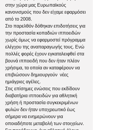
στην χώρα μας Ευρωπαϊκούς 
κανονισμούς που δεν είχαμε εφαρμόσει 
από το 2008. 
Στο παρελθόν δόθηκαν επιδοτήσεις για 
την προστασία κοπαδιών ιπποειδών 
χωρίς όμως να εφαρμοστεί πρόγραμμα 
ελέγχου της αναπαραγωγής τους. Ενώ 
πολλές φορές έχουν εγκαταλειφθεί στα 
βουνά ιπποειδή που δεν ήταν πλέον 
χρήσιμα, τα οποία αν καταφέρουν να 
επιβιώσουν δημιουργούν  νέες 
ημιάγριες αγέλες. 
Στις επίσημες ενώσεις που εκδίδουν 
διαβατήρια ιπποειδών για αθλητική 
χρήση ή προστασία συγκεκριμένων 
φυλών δεν ήταν υποχρεωτικό έως 
σήμερα να ενημερώνουν για 
οποιαδήποτε μεταβολή των στοιχείων. 